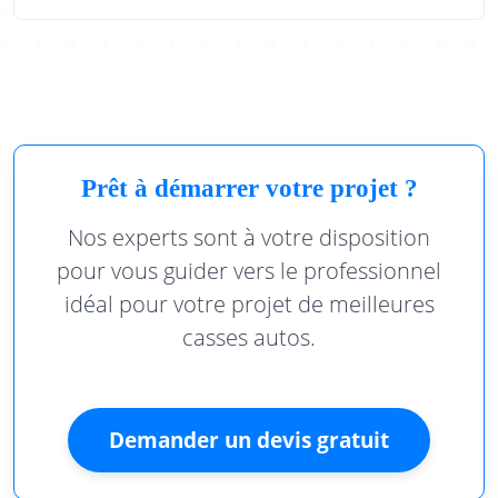
Prêt à démarrer votre projet ?
Nos experts sont à votre disposition
pour vous guider vers le professionnel
idéal pour votre projet de meilleures
casses autos.
Demander un devis gratuit