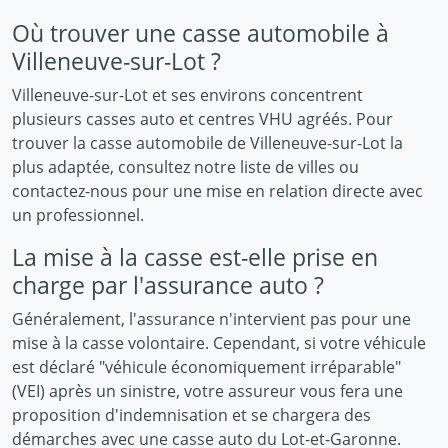
Où trouver une casse automobile à
Villeneuve-sur-Lot ?
Villeneuve-sur-Lot et ses environs concentrent
plusieurs casses auto et centres VHU agréés. Pour
trouver la casse automobile de Villeneuve-sur-Lot la
plus adaptée, consultez notre liste de villes ou
contactez-nous pour une mise en relation directe avec
un professionnel.
La mise à la casse est-elle prise en
charge par l'assurance auto ?
Généralement, l'assurance n'intervient pas pour une
mise à la casse volontaire. Cependant, si votre véhicule
est déclaré "véhicule économiquement irréparable"
(VEI) après un sinistre, votre assureur vous fera une
proposition d'indemnisation et se chargera des
démarches avec une casse auto du Lot-et-Garonne.