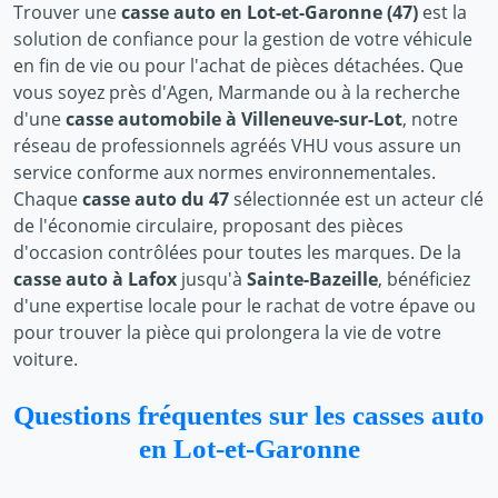
Trouver une
casse auto en Lot-et-Garonne (47)
est la
solution de confiance pour la gestion de votre véhicule
en fin de vie ou pour l'achat de pièces détachées. Que
vous soyez près d'Agen, Marmande ou à la recherche
d'une
casse automobile à Villeneuve-sur-Lot
, notre
réseau de professionnels agréés VHU vous assure un
service conforme aux normes environnementales.
Chaque
casse auto du 47
sélectionnée est un acteur clé
de l'économie circulaire, proposant des pièces
d'occasion contrôlées pour toutes les marques. De la
casse auto à Lafox
jusqu'à
Sainte-Bazeille
, bénéficiez
d'une expertise locale pour le rachat de votre épave ou
pour trouver la pièce qui prolongera la vie de votre
voiture.
Questions fréquentes sur les casses auto
en Lot-et-Garonne