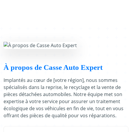
À propos de Casse Auto Expert
Implantés au cœur de [votre région], nous sommes
spécialisés dans la reprise, le recyclage et la vente de
pièces détachées automobiles. Notre équipe met son
expertise à votre service pour assurer un traitement
écologique de vos véhicules en fin de vie, tout en vous
offrant des pièces de qualité pour vos réparations.