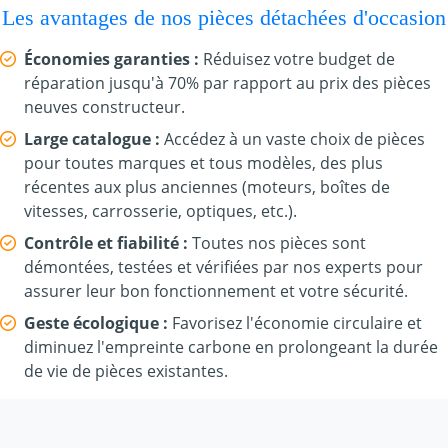
Les avantages de nos pièces détachées d'occasion
Économies garanties :
Réduisez votre budget de
réparation jusqu'à 70% par rapport au prix des pièces
neuves constructeur.
Large catalogue :
Accédez à un vaste choix de pièces
pour toutes marques et tous modèles, des plus
récentes aux plus anciennes (moteurs, boîtes de
vitesses, carrosserie, optiques, etc.).
Contrôle et fiabilité :
Toutes nos pièces sont
démontées, testées et vérifiées par nos experts pour
assurer leur bon fonctionnement et votre sécurité.
Geste écologique :
Favorisez l'économie circulaire et
diminuez l'empreinte carbone en prolongeant la durée
de vie de pièces existantes.