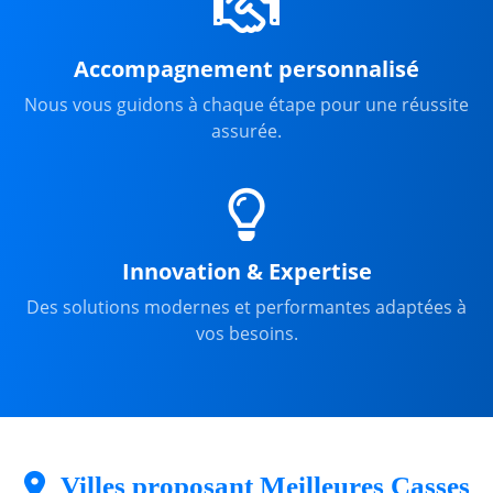
Accompagnement personnalisé
Nous vous guidons à chaque étape pour une réussite
assurée.
Innovation & Expertise
Des solutions modernes et performantes adaptées à
vos besoins.
Villes proposant Meilleures Casses