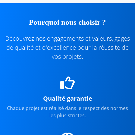
Pourquoi nous choisir ?
Découvrez nos engagements et valeurs, gages
de qualité et d'excellence pour la réussite de
vos projets.
Qualité garantie
Chaque projet est réalisé dans le respect des normes
les plus strictes.