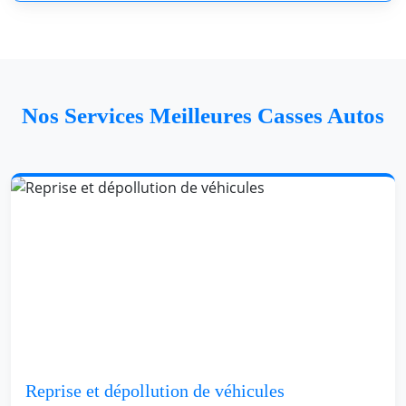
Nos Services Meilleures Casses Autos
Reprise et dépollution de véhicules