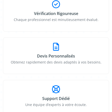
Vérification Rigoureuse
Chaque professionnel est minutieusement évalué.
Devis Personnalisés
Obtenez rapidement des devis adaptés à vos besoins.
Support Dédié
Une équipe d’experts à votre écoute.