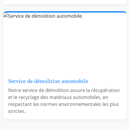
Service de démolition automobile
Notre service de démolition assure la récupération
et le recyclage des matériaux automobiles, en
respectant les normes environnementales les plus
strictes.