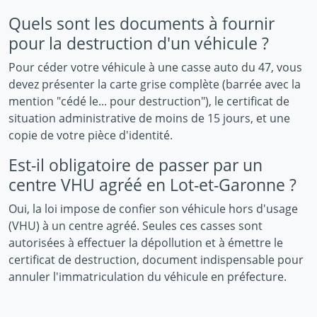
Quels sont les documents à fournir
pour la destruction d'un véhicule ?
Pour céder votre véhicule à une casse auto du 47, vous
devez présenter la carte grise complète (barrée avec la
mention "cédé le... pour destruction"), le certificat de
situation administrative de moins de 15 jours, et une
copie de votre pièce d'identité.
Est-il obligatoire de passer par un
centre VHU agréé en Lot-et-Garonne ?
Oui, la loi impose de confier son véhicule hors d'usage
(VHU) à un centre agréé. Seules ces casses sont
autorisées à effectuer la dépollution et à émettre le
certificat de destruction, document indispensable pour
annuler l'immatriculation du véhicule en préfecture.