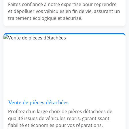
Faites confiance à notre expertise pour reprendre
et dépolluer vos véhicules en fin de vie, assurant un
traitement écologique et sécurisé.
Vente de pièces détachées
Profitez d'un large choix de pièces détachées de
qualité issues de véhicules repris, garantissant
fiabilité et économies pour vos réparations.